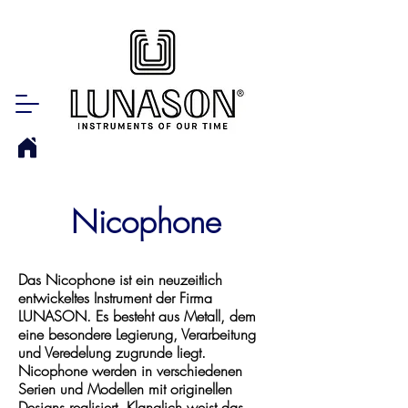
Nicophone
Das Nicophone ist ein neuzeitlich
entwickeltes Instrument der Firma
LUNASON. Es besteht aus Metall, dem
eine besondere Legierung, Verarbeitung
und Veredelung zugrunde liegt.
Nicophone werden in verschiedenen
Serien und Modellen mit originellen
Designs realisiert. Klanglich weist das