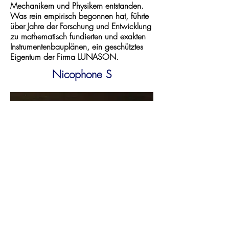
Mechanikern und Physikern entstanden.
Was rein empirisch begonnen hat, führte
über Jahre der Forschung und Entwicklung
zu mathematisch fundierten und exakten
Instrumentenbauplänen, ein geschütztes
Eigentum der Firma LUNASON.
Nicophone S
mehr erfahren